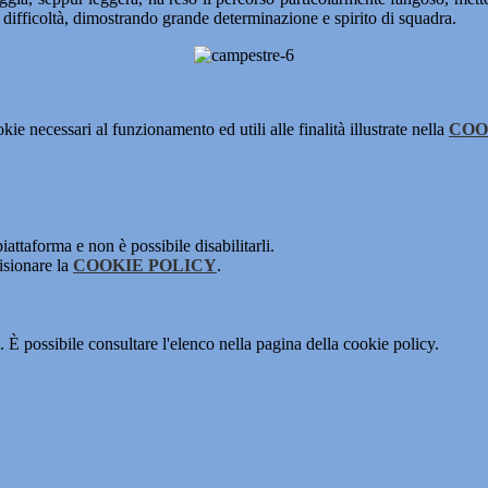
e difficoltà, dimostrando grande determinazione e spirito di squadra.
kie necessari al funzionamento ed utili alle finalità illustrate nella
COO
attaforma e non è possibile disabilitarli.
isionare la
COOKIE POLICY
.
 È possibile consultare l'elenco nella pagina della cookie policy.