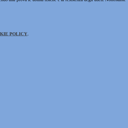
KIE POLICY
.