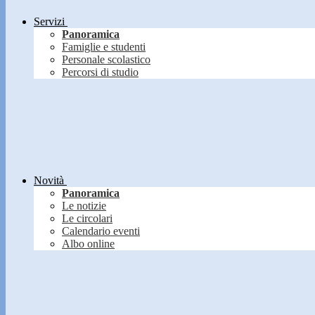
Servizi
Panoramica
Famiglie e studenti
Personale scolastico
Percorsi di studio
Novità
Panoramica
Le notizie
Le circolari
Calendario eventi
Albo online