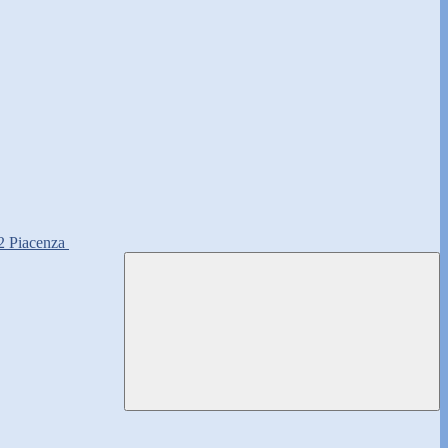
2 Piacenza