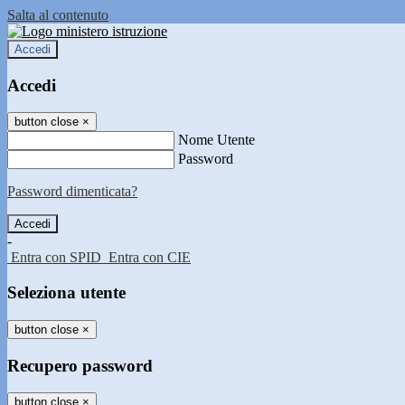
Salta al contenuto
Accedi
Accedi
button close
×
Nome Utente
Password
Password dimenticata?
-
Entra con SPID
Entra con CIE
Seleziona utente
button close
×
Recupero password
button close
×