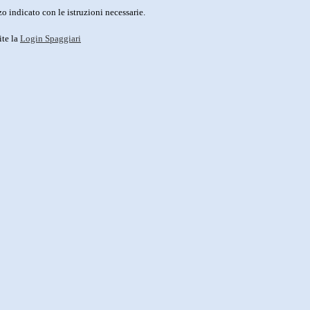
o indicato con le istruzioni necessarie.
ite la
Login Spaggiari