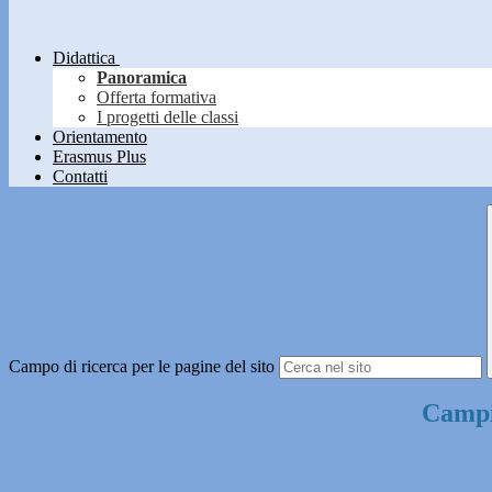
Didattica
Panoramica
Offerta formativa
I progetti delle classi
Orientamento
Erasmus Plus
Contatti
Campo di ricerca per le pagine del sito
Campi