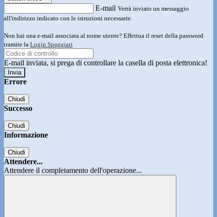
E-mail
Verrà inviato un messaggio
all'indirizzo indicato con le istruzioni necessarie.
Non hai una e-mail associata al nome utente? Effettua il reset della password
tramite la
Login Spaggiari
E-mail inviata, si prega di controllare la casella di posta elettronica!
Errore
Chiudi
Successo
Chiudi
Informazione
Chiudi
Attendere...
Attendere il completamento dell'operazione...