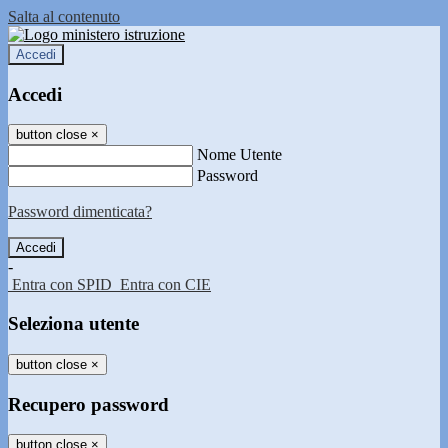
Salta al contenuto
Accedi
Accedi
button close
×
Nome Utente
Password
Password dimenticata?
-
Entra con SPID
Entra con CIE
Seleziona utente
button close
×
Recupero password
button close
×