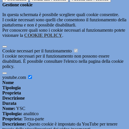
Gestione cookie
In questa schermata è possibile scegliere quali cookie consentire.
I cookie necessari sono quelli che consentono il funzionamento della
piattaforma e non è possibile disabilitarli.
Per conoscere quali sono i cookie necessari al funzionamento potete
visionare la
COOKIE POLICY
.
Cookie necessari per il funzionamento
I cookie necessari per il funzionamento non possono essere
disabilitati. È possibile consultare l'elenco nella pagina della cookie
policy.
youtube.com
Nome
Tipologia
Proprieta
Descrizione
Durata
Nome:
YSC
Tipologia:
analitico
Proprieta:
Terza-parte
Descrizione:
Questo cookie è impostato da YouTube per tenere