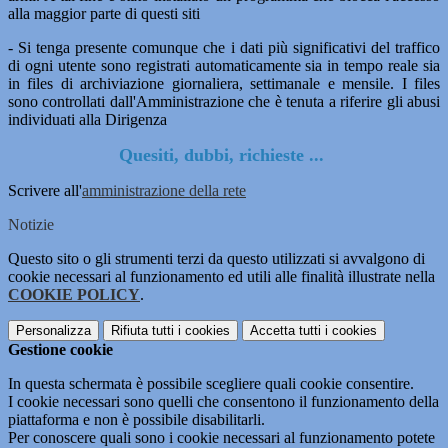
alla maggior parte di questi siti
- Si tenga presente comunque che i dati più significativi del traffico
di ogni utente sono registrati automaticamente sia in tempo reale sia
in files di archiviazione giornaliera, settimanale e mensile. I files
sono controllati dall'Amministrazione che è tenuta a riferire gli abusi
individuati alla Dirigenza
Quesiti, dubbi, richieste ...
Scrivere all'
amministrazione della rete
Notizie
Questo sito o gli strumenti terzi da questo utilizzati si avvalgono di
cookie necessari al funzionamento ed utili alle finalità illustrate nella
COOKIE POLICY
.
Personalizza
Rifiuta tutti
i cookies
Accetta tutti
i cookies
Gestione cookie
In questa schermata è possibile scegliere quali cookie consentire.
I cookie necessari sono quelli che consentono il funzionamento della
piattaforma e non è possibile disabilitarli.
Per conoscere quali sono i cookie necessari al funzionamento potete