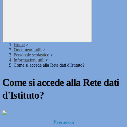
Home
>
Documenti utili
>
Personale scolastico
>
Informazioni utili
>
Come si accede alla Rete dati d'Istituto?
Come si accede alla Rete dati
d'Istituto?
Premessa