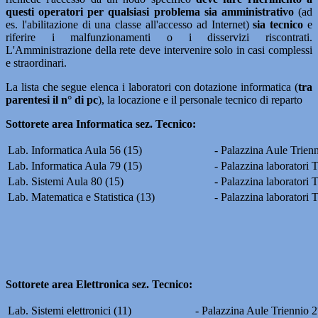
questi operatori per qualsiasi problema sia amministrativo
(ad
es. l'abilitazione di una classe all'accesso ad Internet)
sia tecnico
e
riferire i malfunzionamenti o i disservizi riscontrati.
L'Amministrazione della rete deve intervenire solo in casi complessi
e straordinari.
La lista che segue elenca i laboratori con dotazione informatica (
tra
parentesi il n° di pc
), la locazione e il personale tecnico di reparto
Sottorete area Informatica sez. Tecnico:
Lab. Informatica Aula 56 (15)
- Palazzina Aule Trien
Lab. Informatica Aula 79 (15)
- Palazzina laboratori 
Lab. Sistemi Aula 80 (15)
- Palazzina laboratori 
Lab. Matematica e Statistica (13)
- Palazzina laboratori 
Sottorete area Elettronica sez. Tecnico:
Lab. Sistemi elettronici (11)
- Palazzina Aule Triennio 2