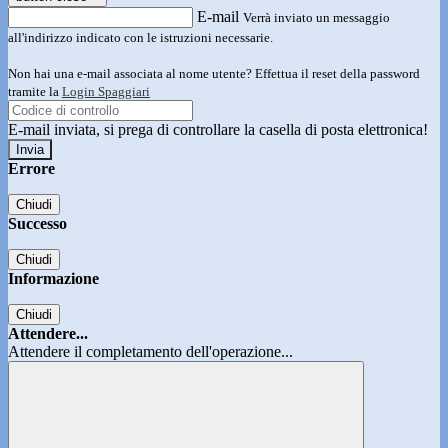
E-mail
Verrà inviato un messaggio
all'indirizzo indicato con le istruzioni necessarie.
Non hai una e-mail associata al nome utente? Effettua il reset della password
tramite la
Login Spaggiari
E-mail inviata, si prega di controllare la casella di posta elettronica!
Errore
Chiudi
Successo
Chiudi
Informazione
Chiudi
Attendere...
Attendere il completamento dell'operazione...