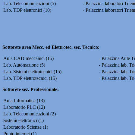
Lab. Telecomunicazioni (5)
- Palazzina laboratori Trien
Lab. TDP elettronici (10)
- Palazzina laboratori Trien
Sottorete area Mecc. ed Elettrotec. sez. Tecnico:
Aula CAD meccanici (15)
- Palazzina Aule Tr
Lab. Automazione (5)
- Palazzina lab. Tri
Lab. Sistemi elettrotecnici (15)
- Palazzina lab. Tr
Lab. TDP elettrotecnici (15)
- Palazzina lab. Tri
Sottorete sez. Professionale:
Aula Informatica (13)
Laboratorio PLC (12)
Lab. Telecomunicazioni (2)
Sistemi elettronici (1)
Laboratorio Scienze (1)
Punto internet (1)