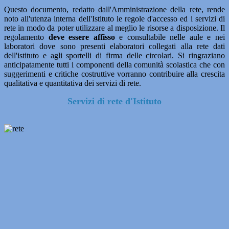
Questo documento, redatto dall'Amministrazione della rete, rende
noto all'utenza interna dell'Istituto le regole d'accesso ed i servizi di
rete in modo da poter utilizzare al meglio le risorse a disposizione. Il
regolamento
deve essere affisso
e consultabile nelle aule e nei
laboratori dove sono presenti elaboratori collegati alla rete dati
dell'istituto e agli sportelli di firma delle circolari. Si ringraziano
anticipatamente tutti i componenti della comunità scolastica che con
suggerimenti e critiche costruttive vorranno contribuire alla crescita
qualitativa e quantitativa dei servizi di rete.
Servizi di rete d'Istituto