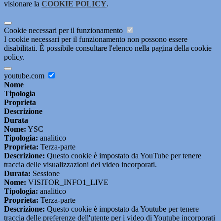
visionare la
COOKIE POLICY
.
Cookie necessari per il funzionamento
I cookie necessari per il funzionamento non possono essere
disabilitati. È possibile consultare l'elenco nella pagina della cookie
policy.
youtube.com
Nome
Tipologia
Proprieta
Descrizione
Durata
Nome:
YSC
Tipologia:
analitico
Proprieta:
Terza-parte
Descrizione:
Questo cookie è impostato da YouTube per tenere
traccia delle visualizzazioni dei video incorporati.
Durata:
Sessione
Nome:
VISITOR_INFO1_LIVE
Tipologia:
analitico
Proprieta:
Terza-parte
Descrizione:
Questo cookie è impostato da Youtube per tenere
traccia delle preferenze dell'utente per i video di Youtube incorporati