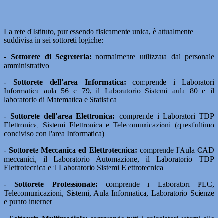
La rete d'Istituto, pur essendo fisicamente unica, è attualmente
suddivisa in sei sottoreti logiche:
- Sottorete di Segreteria:
normalmente utilizzata dal personale
amministrativo
-
Sottorete dell'area Informatica:
comprende i Laboratori
Informatica aula 56 e 79, il Laboratorio Sistemi aula 80 e il
laboratorio di Matematica e Statistica
-
Sottorete dell'area Elettronica:
comprende i Laboratori TDP
Elettronica, Sistemi Elettronica e Telecomunicazioni (quest'ultimo
condiviso con l'area Informatica)
-
Sottorete Meccanica ed Elettrotecnica:
comprende l'Aula CAD
meccanici, il Laboratorio Automazione, il Laboratorio TDP
Elettrotecnica e il Laboratorio Sistemi Elettrotecnica
-
Sottorete Professionale:
comprende i Laboratori PLC,
Telecomunicazioni, Sistemi, Aula Informatica, Laboratorio Scienze
e punto internet