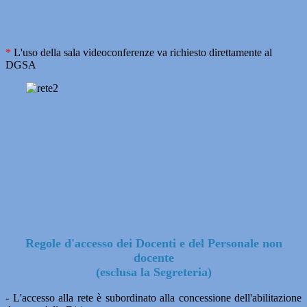
*
L'uso della sala videoconferenze va richiesto direttamente al
DGSA
Regole d'accesso dei Docenti e del Personale non
docente
(esclusa la Segreteria)
- L'accesso alla rete è subordinato alla concessione dell'abilitazione