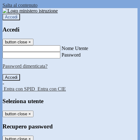
Salta al contenuto
Accedi
Accedi
button close
×
Nome Utente
Password
Password dimenticata?
-
Entra con SPID
Entra con CIE
Seleziona utente
button close
×
Recupero password
button close
×