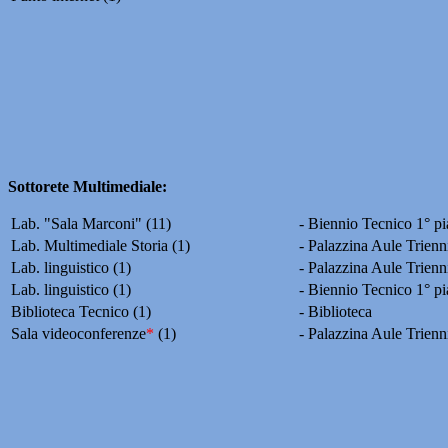
Sottorete Multimediale:
Lab. "Sala Marconi" (11)
- Biennio Tecnico 1° p
Lab. Multimediale Storia (1)
- Palazzina Aule Trienn
Lab. linguistico (1)
- Palazzina Aule Trienn
Lab. linguistico (1)
- Biennio Tecnico 1° p
Biblioteca Tecnico (1)
- Biblioteca
Sala videoconferenze
*
(1)
- Palazzina Aule Trienn